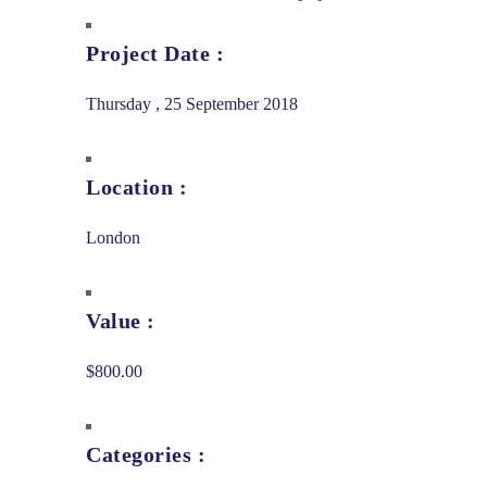
Project Date :
Thursday , 25 September 2018
Location :
London
Value :
$800.00
Categories :