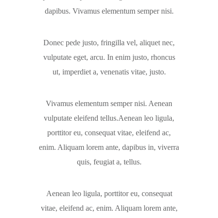
dapibus. Vivamus elementum semper nisi.
Donec pede justo, fringilla vel, aliquet nec,
vulputate eget, arcu. In enim justo, rhoncus
ut, imperdiet a, venenatis vitae, justo.
Vivamus elementum semper nisi. Aenean
vulputate eleifend tellus.Aenean leo ligula,
porttitor eu, consequat vitae, eleifend ac,
enim. Aliquam lorem ante, dapibus in, viverra
quis, feugiat a, tellus.
Aenean leo ligula, porttitor eu, consequat
vitae, eleifend ac, enim. Aliquam lorem ante,