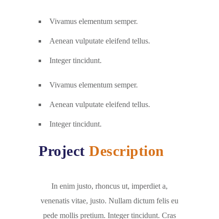
Vivamus elementum semper.
Aenean vulputate eleifend tellus.
Integer tincidunt.
Vivamus elementum semper.
Aenean vulputate eleifend tellus.
Integer tincidunt.
Project
Description
In enim justo, rhoncus ut, imperdiet a,
venenatis vitae, justo. Nullam dictum felis eu
pede mollis pretium. Integer tincidunt. Cras