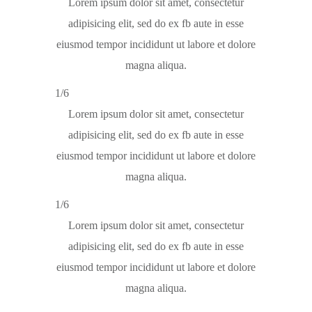
Lorem ipsum dolor sit amet, consectetur
adipisicing elit, sed do ex fb aute in esse
eiusmod tempor incididunt ut labore et dolore
magna aliqua.
1/6
Lorem ipsum dolor sit amet, consectetur
adipisicing elit, sed do ex fb aute in esse
eiusmod tempor incididunt ut labore et dolore
magna aliqua.
1/6
Lorem ipsum dolor sit amet, consectetur
adipisicing elit, sed do ex fb aute in esse
eiusmod tempor incididunt ut labore et dolore
magna aliqua.