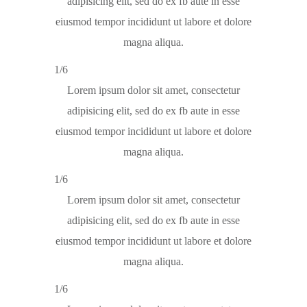
adipisicing elit, sed do ex fb aute in esse
eiusmod tempor incididunt ut labore et dolore
magna aliqua.
1/6
Lorem ipsum dolor sit amet, consectetur
adipisicing elit, sed do ex fb aute in esse
eiusmod tempor incididunt ut labore et dolore
magna aliqua.
1/6
Lorem ipsum dolor sit amet, consectetur
adipisicing elit, sed do ex fb aute in esse
eiusmod tempor incididunt ut labore et dolore
magna aliqua.
1/6