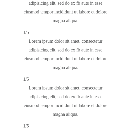
adipisicing elit, sed do ex fb aute in esse
eiusmod tempor incididunt ut labore et dolore
magna aliqua.
1/5
Lorem ipsum dolor sit amet, consectetur
adipisicing elit, sed do ex fb aute in esse
eiusmod tempor incididunt ut labore et dolore
magna aliqua.
1/5
Lorem ipsum dolor sit amet, consectetur
adipisicing elit, sed do ex fb aute in esse
eiusmod tempor incididunt ut labore et dolore
magna aliqua.
1/5