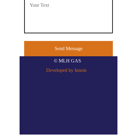
© MLH GAS
Developed by Innois