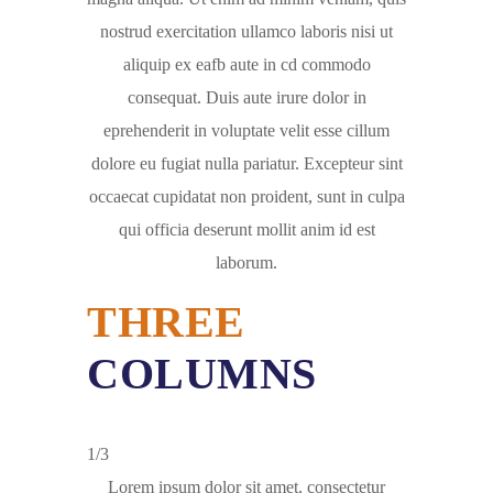
nostrud exercitation ullamco laboris nisi ut
aliquip ex eafb aute in cd commodo
consequat. Duis aute irure dolor in
eprehenderit in voluptate velit esse cillum
dolore eu fugiat nulla pariatur. Excepteur sint
occaecat cupidatat non proident, sunt in culpa
qui officia deserunt mollit anim id est
laborum.
THREE
COLUMNS
1/3
Lorem ipsum dolor sit amet, consectetur