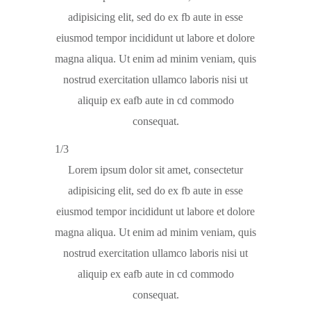
adipisicing elit, sed do ex fb aute in esse
eiusmod tempor incididunt ut labore et dolore
magna aliqua. Ut enim ad minim veniam, quis
nostrud exercitation ullamco laboris nisi ut
aliquip ex eafb aute in cd commodo
consequat.
1/3
Lorem ipsum dolor sit amet, consectetur
adipisicing elit, sed do ex fb aute in esse
eiusmod tempor incididunt ut labore et dolore
magna aliqua. Ut enim ad minim veniam, quis
nostrud exercitation ullamco laboris nisi ut
aliquip ex eafb aute in cd commodo
consequat.