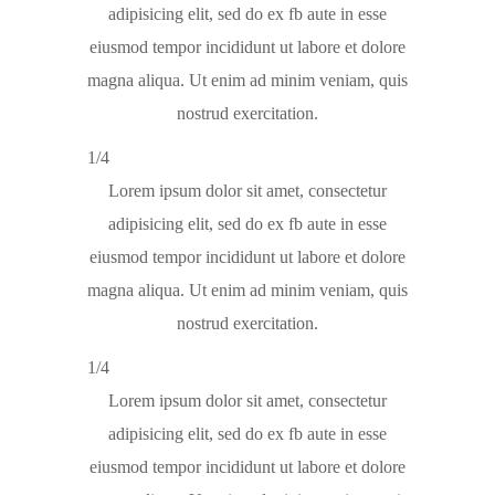
adipisicing elit, sed do ex fb aute in esse
eiusmod tempor incididunt ut labore et dolore
magna aliqua. Ut enim ad minim veniam, quis
nostrud exercitation.
1/4
Lorem ipsum dolor sit amet, consectetur
adipisicing elit, sed do ex fb aute in esse
eiusmod tempor incididunt ut labore et dolore
magna aliqua. Ut enim ad minim veniam, quis
nostrud exercitation.
1/4
Lorem ipsum dolor sit amet, consectetur
adipisicing elit, sed do ex fb aute in esse
eiusmod tempor incididunt ut labore et dolore