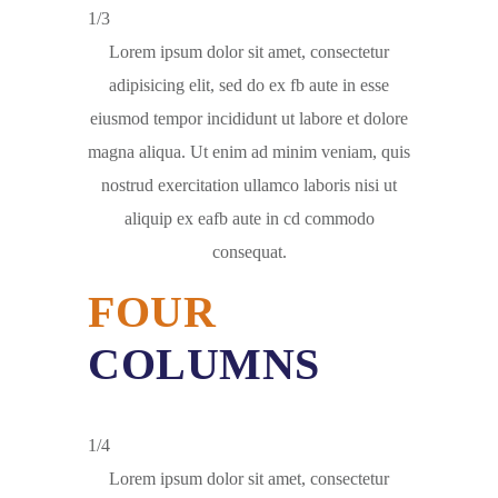
1/3
Lorem ipsum dolor sit amet, consectetur
adipisicing elit, sed do ex fb aute in esse
eiusmod tempor incididunt ut labore et dolore
magna aliqua. Ut enim ad minim veniam, quis
nostrud exercitation ullamco laboris nisi ut
aliquip ex eafb aute in cd commodo
consequat.
FOUR
COLUMNS
1/4
Lorem ipsum dolor sit amet, consectetur