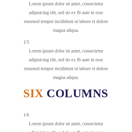
Lorem ipsum dolor sit amet, consectetur
adipisicing elit, sed do ex fb aute in esse
eiusmod tempor incididunt ut labore et dolore
magna aliqua.
1/5
Lorem ipsum dolor sit amet, consectetur
adipisicing elit, sed do ex fb aute in esse
eiusmod tempor incididunt ut labore et dolore
magna aliqua.
SIX
COLUMNS
1/6
Lorem ipsum dolor sit amet, consectetur