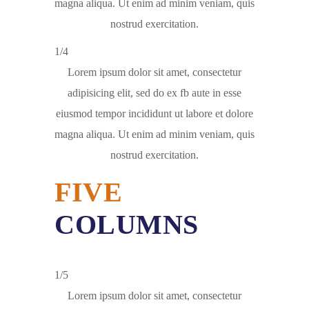
magna aliqua. Ut enim ad minim veniam, quis
nostrud exercitation.
1/4
Lorem ipsum dolor sit amet, consectetur
adipisicing elit, sed do ex fb aute in esse
eiusmod tempor incididunt ut labore et dolore
magna aliqua. Ut enim ad minim veniam, quis
nostrud exercitation.
FIVE
COLUMNS
1/5
Lorem ipsum dolor sit amet, consectetur